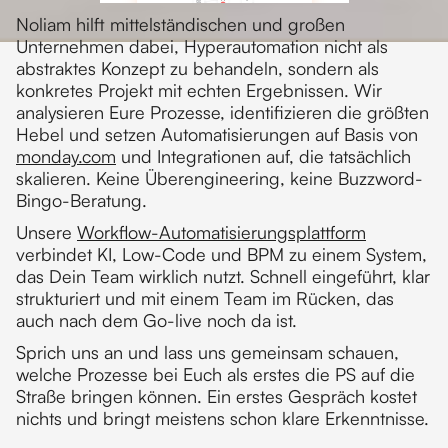
Noliam hilft mittelständischen und großen
Unternehmen dabei, Hyperautomation nicht als
abstraktes Konzept zu behandeln, sondern als
konkretes Projekt mit echten Ergebnissen. Wir
analysieren Eure Prozesse, identifizieren die größten
Hebel und setzen Automatisierungen auf Basis von
monday.com
und Integrationen auf, die tatsächlich
skalieren. Keine Überengineering, keine Buzzword-
Bingo-Beratung.
Unsere
Workflow-Automatisierungsplattform
verbindet KI, Low-Code und BPM zu einem System,
das Dein Team wirklich nutzt. Schnell eingeführt, klar
strukturiert und mit einem Team im Rücken, das
auch nach dem Go-live noch da ist.
Sprich uns an und lass uns gemeinsam schauen,
welche Prozesse bei Euch als erstes die PS auf die
Straße bringen können. Ein erstes Gespräch kostet
nichts und bringt meistens schon klare Erkenntnisse.