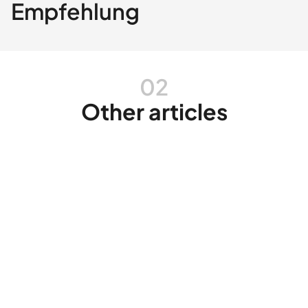
Empfehlung
02
Other articles