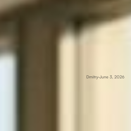
Dmitry
·
June 3, 2026