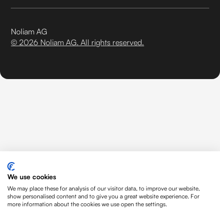
Noliam AG
© 2026 Noliam AG. All rights reserved.
We use cookies
We may place these for analysis of our visitor data, to improve our website,
show personalised content and to give you a great website experience. For
more information about the cookies we use open the settings.