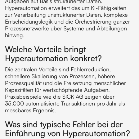
Aufgaben auf Basis strukturierter Daten.
Hyperautomation erweitert das um KI-Fähigkeiten
zur Verarbeitung unstrukturierter Daten, komplexe
Entscheidungslogik und die Orchestrierung ganzer
Prozessnetzwerke über Systeme und Abteilungen
hinweg.
Welche Vorteile bringt
Hyperautomation konkret?
Die zentralen Vorteile sind Fehlerreduktion,
schnellere Skalierung von Prozessen, höhere
Prozessqualität und die Freisetzung menschlicher
Kapazitäten für wertschöpfende Aufgaben.
Praxisbeispiele wie die SICK AG zeigen über
35.000 automatisierte Transaktionen pro Jahr als
messbares Ergebnis.
Was sind typische Fehler bei der
Einführung von Hyperautomation?