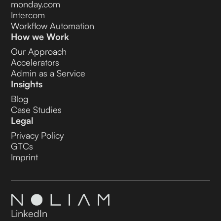
monday.com
Intercom
Workflow Automation
How we Work
Our Approach
Accelerators
Admin as a Service
Insights
Blog
Case Studies
Legal
Privacy Policy
GTCs
Imprint
LinkedIn