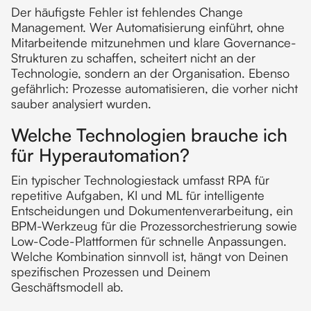
Der häufigste Fehler ist fehlendes Change
Management. Wer Automatisierung einführt, ohne
Mitarbeitende mitzunehmen und klare Governance-
Strukturen zu schaffen, scheitert nicht an der
Technologie, sondern an der Organisation. Ebenso
gefährlich: Prozesse automatisieren, die vorher nicht
sauber analysiert wurden.
Welche Technologien brauche ich
für Hyperautomation?
Ein typischer Technologiestack umfasst RPA für
repetitive Aufgaben, KI und ML für intelligente
Entscheidungen und Dokumentenverarbeitung, ein
BPM-Werkzeug für die Prozessorchestrierung sowie
Low-Code-Plattformen für schnelle Anpassungen.
Welche Kombination sinnvoll ist, hängt von Deinen
spezifischen Prozessen und Deinem
Geschäftsmodell ab.