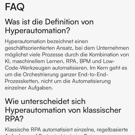
FAQ
Was ist die Definition von
Hyperautomation?
Hyperautomation bezeichnet einen
geschäftsorientierten Ansatz, bei dem Unternehmen
möglichst viele Prozesse durch die Kombination von
KI, maschinellem Lernen, RPA, BPM und Low-
Code-Werkzeugen automatisieren. Im Kern geht es
um die Orchestrierung ganzer End-to-End-
Prozessketten, nicht um die Automatisierung
einzelner Aufgaben.
Wie unterscheidet sich
Hyperautomation von klassischer
RPA?
Klassische RPA automatisiert einzelne, regelbasierte