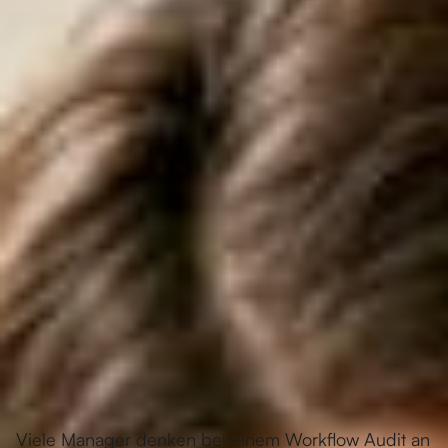
Viele Manager denken bei einem Workflow Audit an