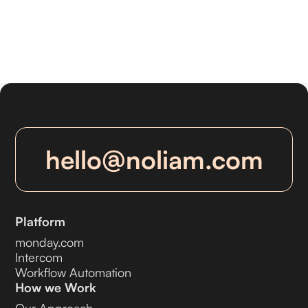
hello@noliam.com
Platform
monday.com
Intercom
Workflow Automation
How we Work