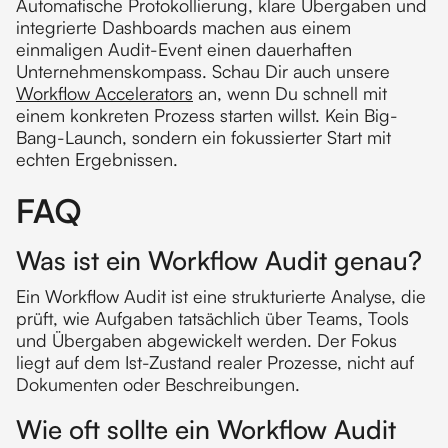
Automatische Protokollierung, klare Übergaben und
integrierte Dashboards machen aus einem
einmaligen Audit-Event einen dauerhaften
Unternehmenskompass. Schau Dir auch unsere
Workflow Accelerators
an, wenn Du schnell mit
einem konkreten Prozess starten willst. Kein Big-
Bang-Launch, sondern ein fokussierter Start mit
echten Ergebnissen.
FAQ
Was ist ein Workflow Audit genau?
Ein Workflow Audit ist eine strukturierte Analyse, die
prüft, wie Aufgaben tatsächlich über Teams, Tools
und Übergaben abgewickelt werden. Der Fokus
liegt auf dem Ist-Zustand realer Prozesse, nicht auf
Dokumenten oder Beschreibungen.
Wie oft sollte ein Workflow Audit