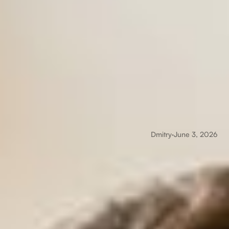
Dmitry
·
June 3, 2026