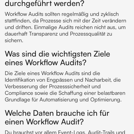
durchgeführt werden?
Workflow Audits sollten regelmäßig und zyklisch
stattfinden, da Prozesse sich mit der Zeit verändern
und driften. Einmalige Audits reichen nicht aus, um
dauerhaft Transparenz und Prozessqualität zu
sichern.
Was sind die wichtigsten Ziele
eines Workflow Audits?
Die Ziele eines Workflow Audits sind die
Identifikation von Engpässen und Nacharbeit, die
Verbesserung der Prozesssicherheit und
Compliance sowie die Schaffung einer belastbaren
Grundlage für Automatisierung und Optimierung.
Welche Daten brauche ich für
einen Workflow Audit?
Du brauchst vor allem Event-Logs, Audit-Trails und