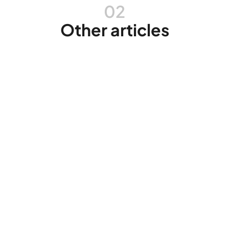
02
Other articles