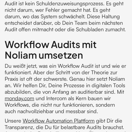
Audit ist kein Schuldenzuweisungsprozess. Es geht
nicht darum, wer Fehler gemacht hat. Es geht
darum, wo das System schwächelt. Diese Haltung
entscheidet darüber, ob Dein Team beim nächsten
Audit offen mitmacht oder die Schubladen zumacht.
Workflow Audits mit
Noliam umsetzen
Du weißt jetzt, was ein Workflow Audit ist und wie er
funktioniert. Aber der Schritt von der Theorie zur
Praxis ist oft der schwerste. Genau hier setzt Noliam
an. Wir helfen Dir, Deine Prozesse in digitalen Tools
abzubilden, die von Anfang an auditierbar sind. Mit
monday.com
und Intercom als Kern bauen wir
Workflows, die nicht nur funktionieren, sondern
auch nachvollziehbar und messbar sind.
Unsere
Workflow Automation Plattform
gibt Dir die
Transparenz, die Du für belastbare Audits brauchst.