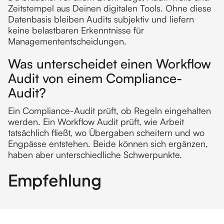
Zeitstempel aus Deinen digitalen Tools. Ohne diese
Datenbasis bleiben Audits subjektiv und liefern
keine belastbaren Erkenntnisse für
Managemententscheidungen.
Was unterscheidet einen Workflow
Audit von einem Compliance-
Audit?
Ein Compliance-Audit prüft, ob Regeln eingehalten
werden. Ein Workflow Audit prüft, wie Arbeit
tatsächlich fließt, wo Übergaben scheitern und wo
Engpässe entstehen. Beide können sich ergänzen,
haben aber unterschiedliche Schwerpunkte.
Empfehlung