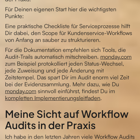
Für Deinen eigenen Start hier die wichtigsten
Punkte:
Eine praktische Checkliste für Serviceprozesse hilft
Dir dabei, den Scope für Kundenservice-Workflows
von Anfang an sauber zu strukturieren.
Für die Dokumentation empfehlen sich Tools, die
Audit-Trails automatisch mitschreiben.
monday.com
zum Beispiel protokolliert jeden Status-Wechsel,
jede Zuweisung und jede Änderung mit
Zeitstempel. Das spart Dir im Audit enorm viel Zeit
bei der Evidenzsammlung. Mehr dazu, wie Du
monday.com
sinnvoll einführst, findest Du im
kompletten Implementierungsleitfaden
.
Meine Sicht auf Workflow
Audits in der Praxis
Ich habe in den letzten Jahren viele Workflow Audits