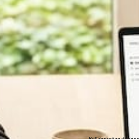
Kollaborationstechnol